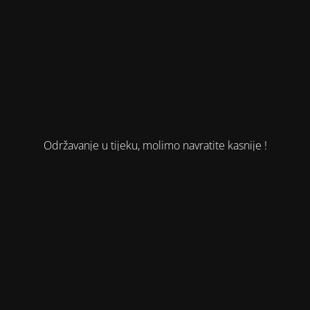
Održavanje u tijeku, molimo navratite kasnije !