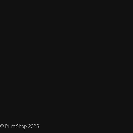
© Print Shop 2025