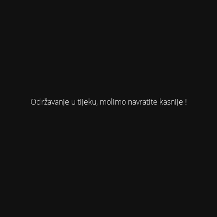
Održavanje u tijeku, molimo navratite kasnije !