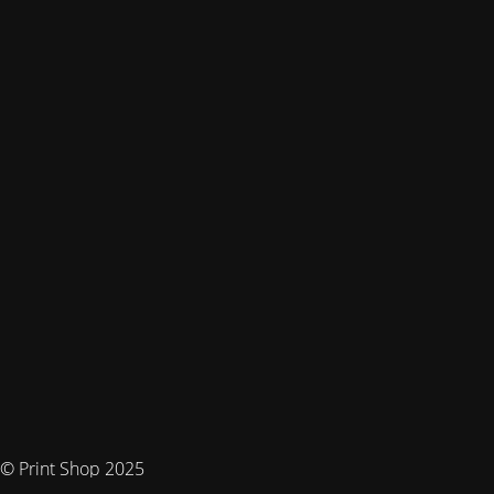
© Print Shop 2025