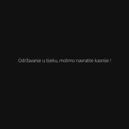
Održavanje u tijeku, molimo navratite kasnije !