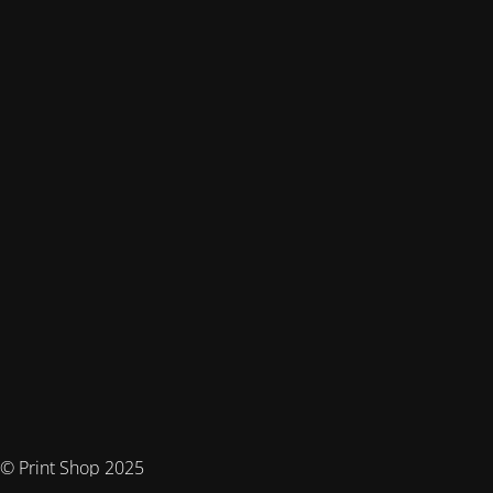
© Print Shop 2025