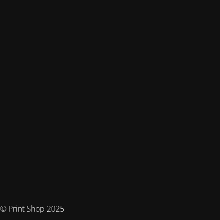
© Print Shop 2025