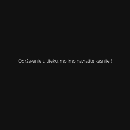
Održavanje u tijeku, molimo navratite kasnije !