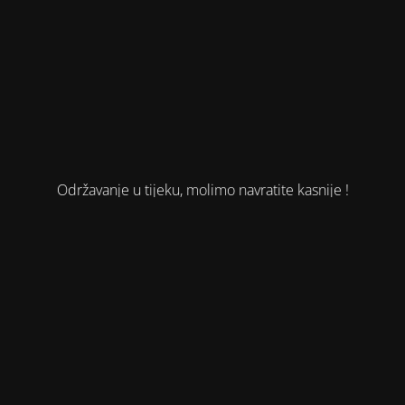
Održavanje u tijeku, molimo navratite kasnije !