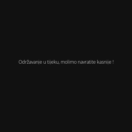
Održavanje u tijeku, molimo navratite kasnije !