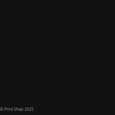
© Print Shop 2025