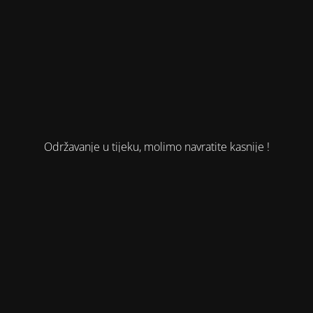
Održavanje u tijeku, molimo navratite kasnije !