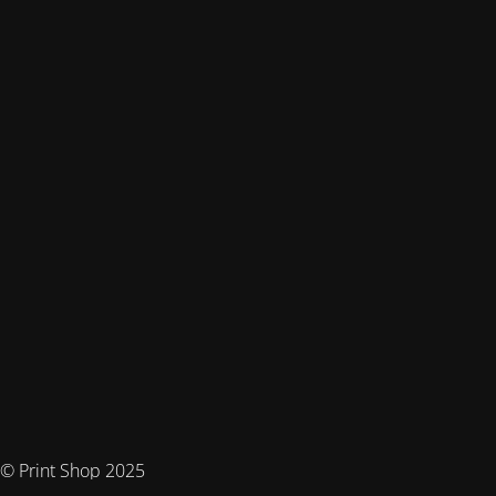
© Print Shop 2025