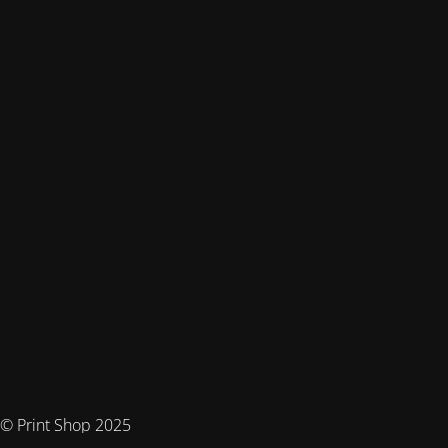
© Print Shop 2025