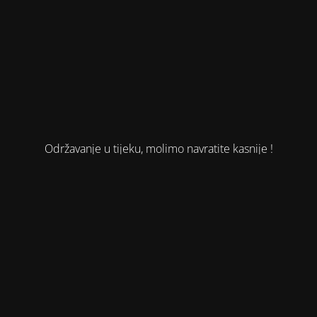
Održavanje u tijeku, molimo navratite kasnije !