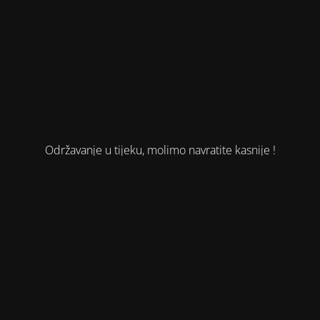
Održavanje u tijeku, molimo navratite kasnije !