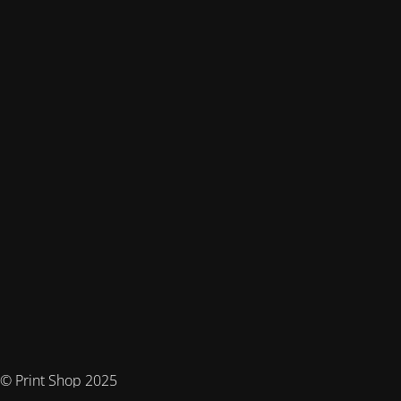
© Print Shop 2025