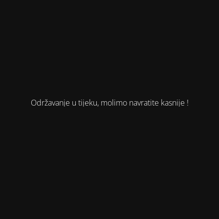
Održavanje u tijeku, molimo navratite kasnije !