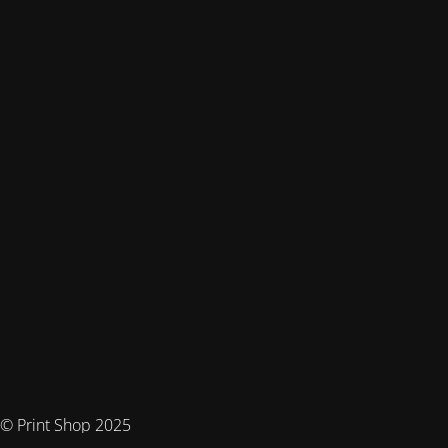
© Print Shop 2025