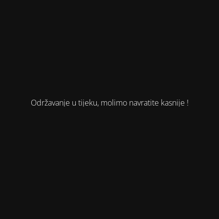
Održavanje u tijeku, molimo navratite kasnije !