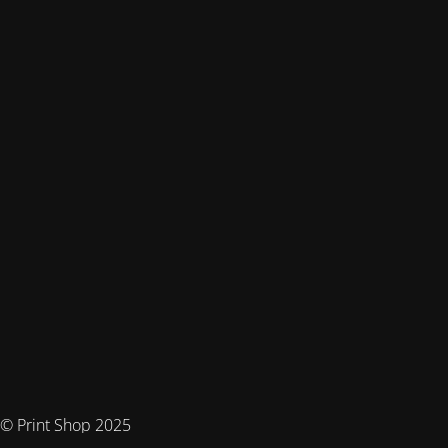
© Print Shop 2025