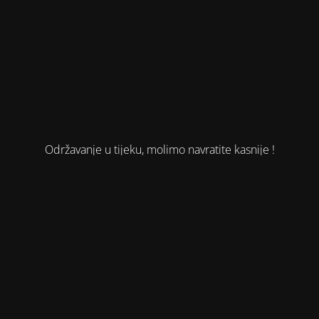
Održavanje u tijeku, molimo navratite kasnije !