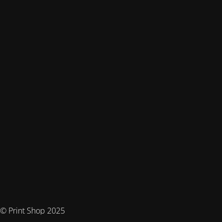
© Print Shop 2025