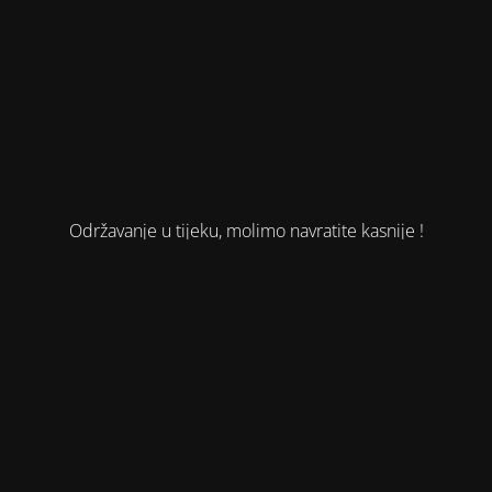
Održavanje u tijeku, molimo navratite kasnije !