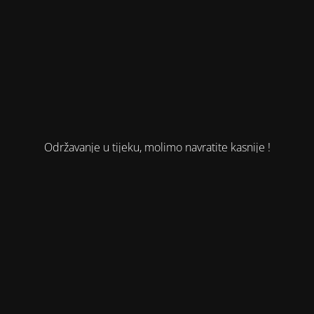
Održavanje u tijeku, molimo navratite kasnije !