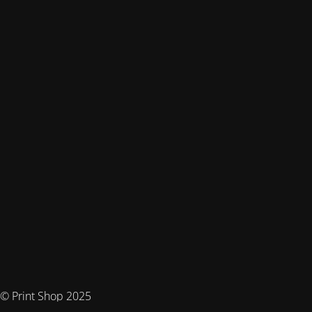
© Print Shop 2025