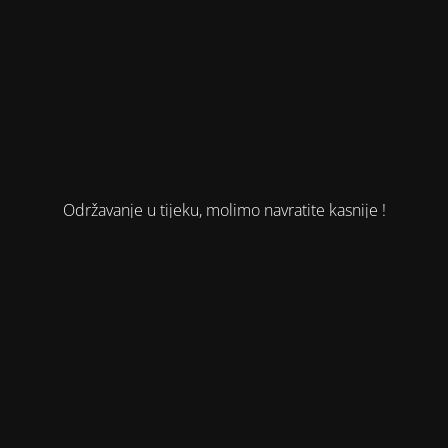
Održavanje u tijeku, molimo navratite kasnije !