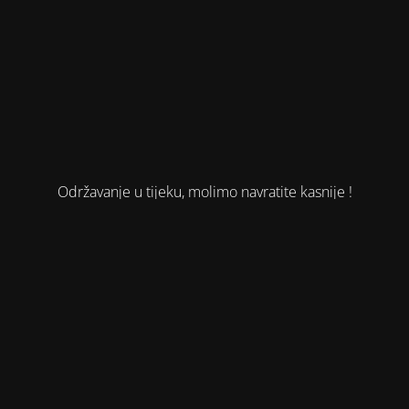
Održavanje u tijeku, molimo navratite kasnije !