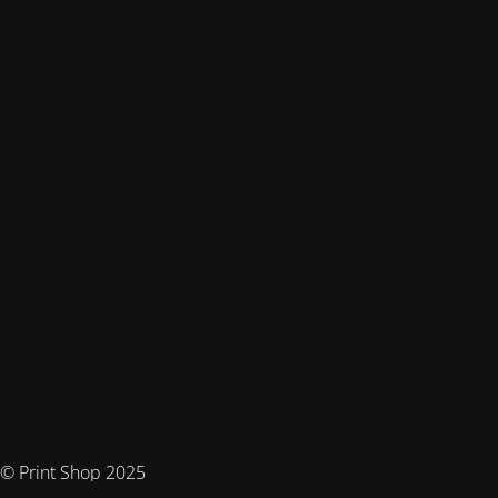
© Print Shop 2025