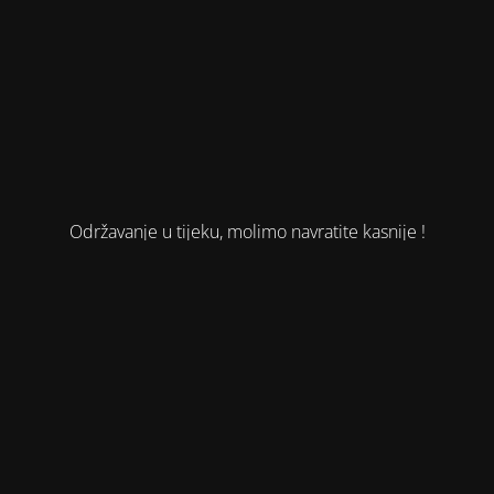
Održavanje u tijeku, molimo navratite kasnije !