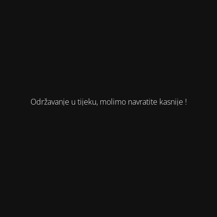
Održavanje u tijeku, molimo navratite kasnije !