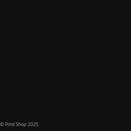
© Print Shop 2025