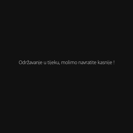
Održavanje u tijeku, molimo navratite kasnije !